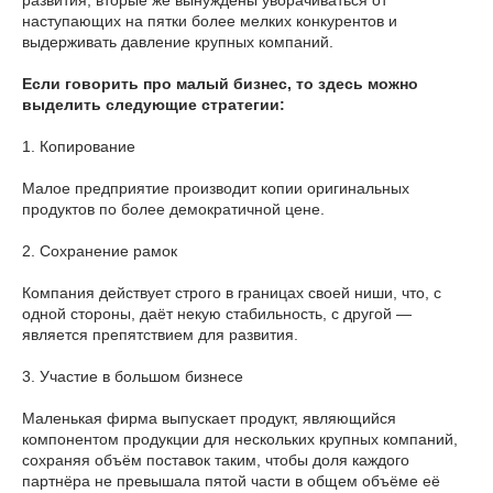
наступающих на пятки более мелких конкурентов и
выдерживать давление крупных компаний.
Если говорить про малый бизнес, то здесь можно
выделить следующие стратегии:
1. Копирование
Малое предприятие производит копии оригинальных
продуктов по более демократичной цене.
2. Сохранение рамок
Компания действует строго в границах своей ниши, что, с
одной стороны, даёт некую стабильность, с другой —
является препятствием для развития.
3. Участие в большом бизнесе
Маленькая фирма выпускает продукт, являющийся
компонентом продукции для нескольких крупных компаний,
сохраняя объём поставок таким, чтобы доля каждого
партнёра не превышала пятой части в общем объёме её