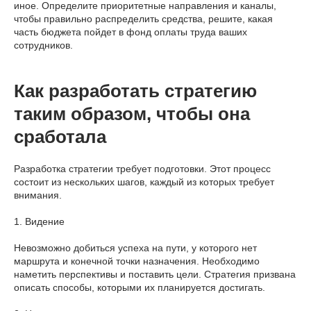
иное. Определите приоритетные направления и каналы,
чтобы правильно распределить средства, решите, какая
часть бюджета пойдет в фонд оплаты труда ваших
сотрудников.
Как разработать стратегию
таким образом, чтобы она
сработала
Разработка стратегии требует подготовки. Этот процесс
состоит из нескольких шагов, каждый из которых требует
внимания.
1. Видение
Невозможно добиться успеха на пути, у которого нет
маршрута и конечной точки назначения. Необходимо
наметить перспективы и поставить цели. Стратегия призвана
описать способы, которыми их планируется достигать.