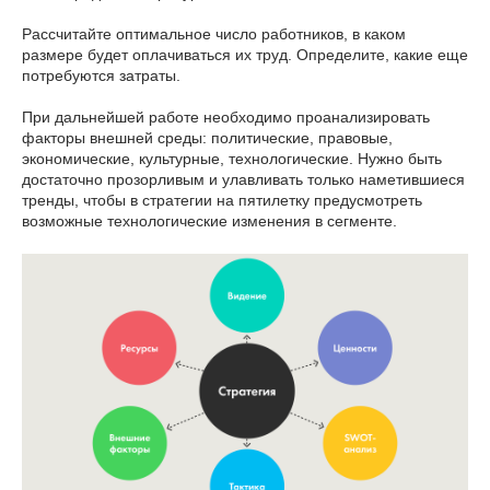
Рассчитайте оптимальное число работников, в каком
размере будет оплачиваться их труд. Определите, какие еще
потребуются затраты.
При дальнейшей работе необходимо проанализировать
факторы внешней среды: политические, правовые,
экономические, культурные, технологические. Нужно быть
достаточно прозорливым и улавливать только наметившиеся
тренды, чтобы в стратегии на пятилетку предусмотреть
возможные технологические изменения в сегменте.