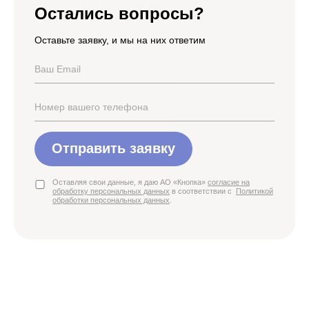
Остались вопросы?
Оставьте заявку, и мы на них ответим
Отправить заявку
Оставляя свои данные, я даю АО «Кнопка»
согласие на
обработку персональных данных
в соответствии с
Политикой
обработки персональных данных
.