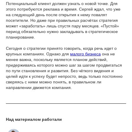
Потенциальный клиент должен узнать о новой точке. Для
этого потребуются реклама и время. Сергей ждал, что уже
на следующий день после открытия к нему повалят
посетители. Но даже при правильных расчётах стратегия
может «заработать» лишь спустя пару месяцев. «Пустой»
период обязательно нужно закладывать в стратегическое
планирование.
Сегодня о стратегии принято говорить, когда речь идет о
крупных компаниях. Однако для
малого бизнеса
она не
менее важна, поскольку является планом действий,
придерживаясь которого можно шаг за шагом продвигаться
по пути становления и развития. Без чёткого видения и
целей идти к успеху будет непросто, ведь только постоянно
сверяясь с ними можно понять, в правильном ли
направлении движется компания.
Над материалом работали