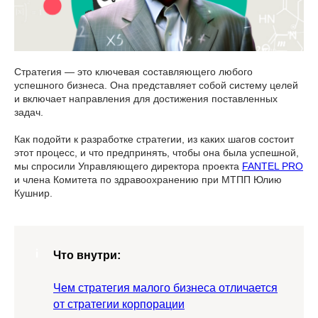
Стратегия — это ключевая составляющего любого
успешного бизнеса. Она представляет собой систему целей
и включает направления для достижения поставленных
задач.
Как подойти к разработке стратегии, из каких шагов состоит
этот процесс, и что предпринять, чтобы она была успешной,
мы спросили Управляющего директора проекта
FANTEL PRO
и члена Комитета по здравоохранению при МТПП Юлию
Кушнир.
Что внутри:
Чем стратегия малого бизнеса отличается
от стратегии корпорации