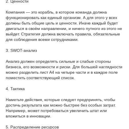
2. Ценности
Компания — это корабль, в котором команда должна
функционировать как единый организм. А для этого у всех
должны быть общие цель и ценности. Иначе каждый будет
двигаться в своём направлении, и ничего путного из этого не
выйдет. Стратегия должна включать правила, обязательные
для соблюдения всеми сотрудниками.
3. SWOT-анализ
Анализ должен определять сильные и слабые стороны
бизнеса, его возможности и риски. Для большей наглядности
можно разделить лист А4 на четыре части и в каждое поле
поместить соответствующий список.
4. Тактика
Наметьте действия, которые следует предпринять, чтобы
достичь результата как можно быстрее без особых затрат.
Например, может потребоваться увеличить штат или
вложиться в инновации.
5. Распределение ресурсов