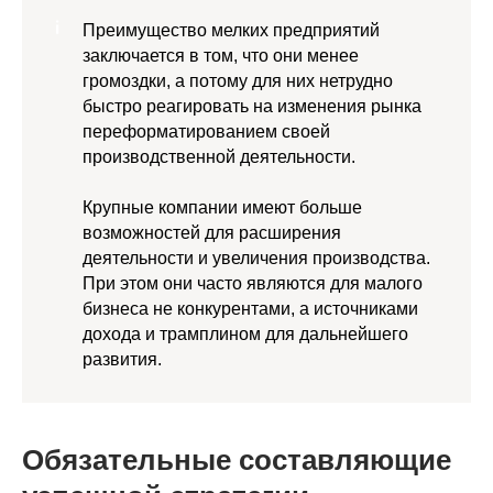
Преимущество мелких предприятий
заключается в том, что они менее
громоздки, а потому для них нетрудно
быстро реагировать на изменения рынка
переформатированием своей
производственной деятельности.
Крупные компании имеют больше
возможностей для расширения
деятельности и увеличения производства.
При этом они часто являются для малого
бизнеса не конкурентами, а источниками
дохода и трамплином для дальнейшего
развития.
Обязательные составляющие