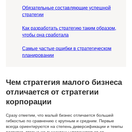
Обязательные составляющие успешной
стратегии
Как разработать стратегию таким образом,
чтобы она сработала
Самые частые ошибки в стратегическом
планировании
Чем стратегия малого бизнеса
отличается от стратегии
корпорации
Сразу отметим, что малый бизнес отличается большей
гибкостью по сравнению с крупным и средним. Первые
всегда ориентируются на степень диверсификации и темпы
развития, вторые же вынуждены уворачиваться от