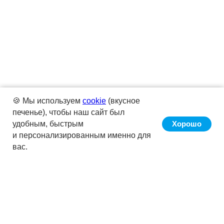
🍪 Мы используем
cookie
(вкусное
печенье), чтобы наш сайт был
удобным, быстрым
Хорошо
и персонализированным именно для
вас.