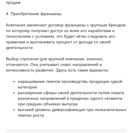
продаж.
4. Приобретение франшизы
Компания заключает договор франшизы с крупным брендом,
по которому получает доступ ко всем его наработкам и
технологиям с условием, что будет чётко следовать его
правилам и выплачивать процент от дохода со своей
деятельности.
Выбор стратегии для крупной компании, конечно,
отличается. Она учитывает охват направлений и
интенсивность развития. Здесь есть такие варианты:
наращивание темпов производства продукции одной
категории
расширение сферы своей деятельности путём охвата
различных направлений в пределах одного сегмента
при средних объемах выпуска
высокий уровень диверсификации при незначительных
темпах роста