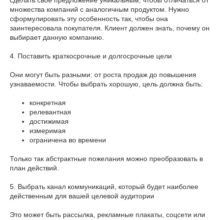
множества компаний с аналогичным продуктом. Нужно
сформулировать эту особенность так, чтобы она
заинтересовала покупателя. Клиент должен знать, почему он
выбирает данную компанию.
4. Поставить краткосрочные и долгосрочные цели
Они могут быть разными: от роста продаж до повышения
узнаваемости. Чтобы выбрать хорошую, цель должна быть:
конкретная
релевантная
достижимая
измеримая
ограничена во времени
Только так абстрактные пожелания можно преобразовать в
план действий.
5. Выбрать канал коммуникаций, который будет наиболее
действенным для вашей целевой аудитории
Это может быть рассылка, рекламные плакаты, соцсети или