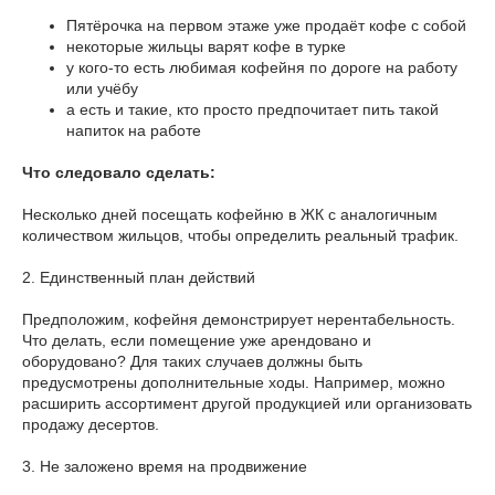
Пятёрочка на первом этаже уже продаёт кофе с собой
некоторые жильцы варят кофе в турке
у кого-то есть любимая кофейня по дороге на работу
или учёбу
а есть и такие, кто просто предпочитает пить такой
напиток на работе
Что следовало сделать:
Несколько дней посещать кофейню в ЖК с аналогичным
количеством жильцов, чтобы определить реальный трафик.
2. Единственный план действий
Предположим, кофейня демонстрирует нерентабельность.
Что делать, если помещение уже арендовано и
оборудовано? Для таких случаев должны быть
предусмотрены дополнительные ходы. Например, можно
расширить ассортимент другой продукцией или организовать
продажу десертов.
3. Не заложено время на продвижение