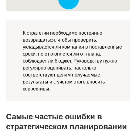
К стратегии необходимо постоянно
возвращаться, чтобы проверить,
укладывается ли компания в поставленные
сроки, не отклоняется ли от плана,
соблюдает ли бюджет. Руководству нужно
регулярно оценивать, насколько
соответствуют целям получаемые
результаты и с учетом этого вносить
коррективы.
Самые частые ошибки в
стратегическом планировании