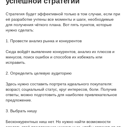
успешной стратегии
Стратегия будет эффективной только в том случае, если при
её разработке учтены все моменты и шаги, необходимые
для получения чёткого плана. Вот пять пунктов, которые
нужно сделать:
1. Провести анализ рынка и конкурентов
Сюда войдёт выявление конкурентов, анализ их плюсов и
минусов, поиск ошибок и способов их избежать или
исправить.
2. Определить целевую аудиторию
Здесь нужно составить портрета идеального покупателя:
возраст, социальный статус, круг интересов, боли. Получив
ответы, можно подготовить для наиболее привлекательное
предложение.
3. Выбрать нишу
Бесконкурентных ниш нет. Но нужно найти возможности
сделать своё предложение уникальным, чтобы отличаться от