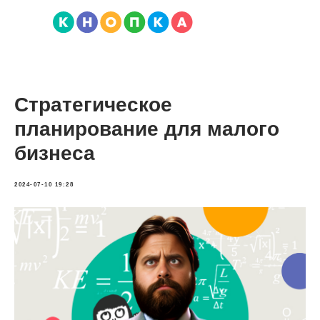
Стратегическое
планирование для малого
бизнеса
2024-07-10 19:28