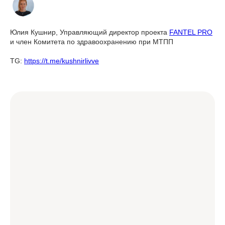
Юлия Кушнир, Управляющий директор проекта
FANTEL PRO
и член Комитета по здравоохранению при МТПП
TG:
https://t.me/kushnirlivve