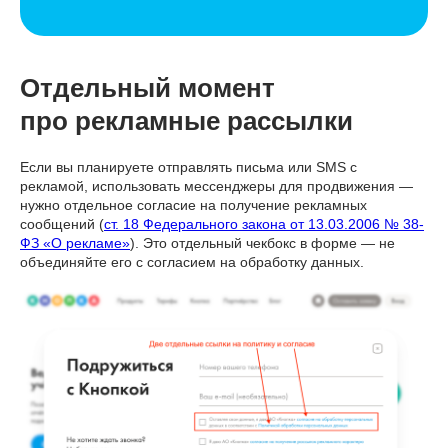
Отдельный момент
про рекламные рассылки
Если вы планируете отправлять письма или SMS с
рекламой, использовать мессенджеры для продвижения —
нужно отдельное согласие на получение рекламных
сообщений (
ст. 18 Федерального закона от 13.03.2006 № 38-
ФЗ «О рекламе»
). Это отдельный чекбокс в форме — не
объединяйте его с согласием на обработку данных.