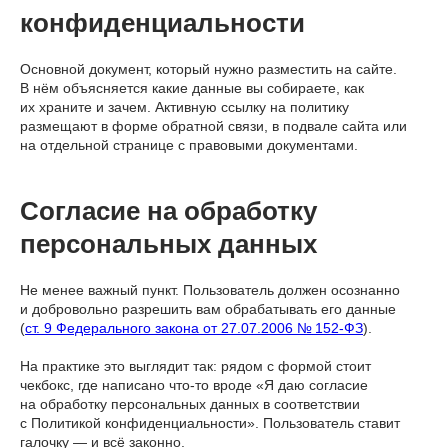
конфиденциальности
Основной документ, который нужно разместить на сайте.
В нём объясняется какие данные вы собираете, как
их храните и зачем. Активную ссылку на политику
размещают в форме обратной связи, в подвале сайта или
на отдельной странице с правовыми документами.
Согласие на обработку
персональных данных
Не менее важный пункт. Пользователь должен осознанно
и добровольно разрешить вам обрабатывать его данные
(
ст. 9 Федерального закона от 27.07.2006 № 152-ФЗ
).
На практике это выглядит так: рядом с формой стоит
чекбокс, где написано что-то вроде «Я даю согласие
на обработку персональных данных в соответствии
с Политикой конфиденциальности». Пользователь ставит
галочку — и всё законно.