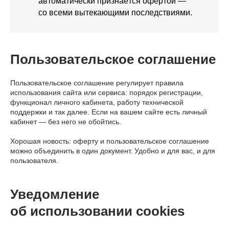
автоматически признаётся офертой —
со всеми вытекающими последствиями.
Пользовательское соглашение
Пользовательское соглашение регулирует правила
использования сайта или сервиса: порядок регистрации,
функционал личного кабинета, работу технической
поддержки и так далее. Если на вашем сайте есть личный
кабинет — без него не обойтись.
Хорошая новость: оферту и пользовательское соглашение
можно объединить в один документ. Удобно и для вас, и для
пользователя.
Уведомление
об использовании cookies