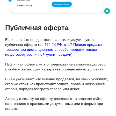
Публичная оферта
Если на сайте продаются товары или услуги, нужна
публичная оферта (
ст. 494 ГК РФ, п. 17 Правил продажи
товаров при дистанционном способе продажи товара
по договору розничной купли-продажи
).
Публичная оферта — это предложение заключить договор
с любым желающим на заранее определённых условиях.
В ней указывают: что именно продаётся, на каких условиях,
сколько стоит, как происходит оплата, права и обязанности
сторон, порядок возврата товара или денег.
Активную ссылку на оферту размещают в подвале сайта,
на странице с правовыми документами или в форме при
оплате.