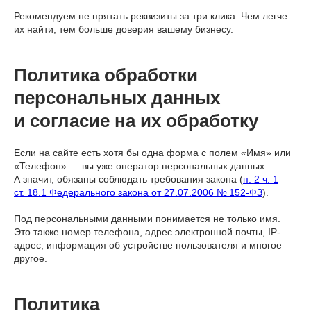
Рекомендуем не прятать реквизиты за три клика. Чем легче
их найти, тем больше доверия вашему бизнесу.
Политика обработки
персональных данных
и согласие на их обработку
Если на сайте есть хотя бы одна форма с полем «Имя» или
«Телефон» — вы уже оператор персональных данных.
А значит, обязаны соблюдать требования закона (
п. 2 ч. 1
ст. 18.1 Федерального закона от 27.07.2006 № 152-ФЗ
).
Под персональными данными понимается не только имя.
Это также номер телефона, адрес электронной почты, IP-
адрес, информация об устройстве пользователя и многое
другое.
Политика