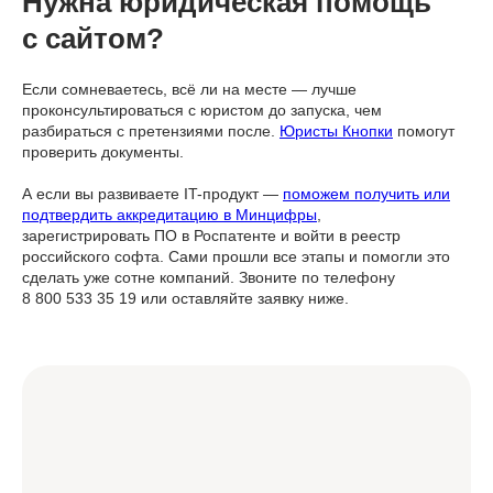
Нужна юридическая помощь
c сайтом?
Если сомневаетесь, всё ли на месте — лучше
проконсультироваться с юристом до запуска, чем
разбираться с претензиями после.
Юристы Кнопки
помогут
проверить документы.
А если вы развиваете IT-продукт —
поможем получить или
подтвердить аккредитацию в Минцифры
,
зарегистрировать ПО в Роспатенте и войти в реестр
российского софта. Сами прошли все этапы и помогли это
сделать уже сотне компаний. Звоните по телефону
8 800 533 35 19 или оставляйте заявку ниже.