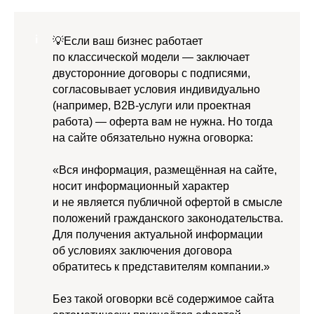
💡Если ваш бизнес работает
по классической модели — заключает
двусторонние договоры с подписями,
согласовывает условия индивидуально
(например, B2B-услуги или проектная
работа) — оферта вам не нужна. Но тогда
на сайте обязательно нужна оговорка:
«Вся информация, размещённая на сайте,
носит информационный характер
и не является публичной офертой в смысле
положений гражданского законодательства.
Для получения актуальной информации
об условиях заключения договора
обратитесь к представителям компании.»
Без такой оговорки всё содержимое сайта