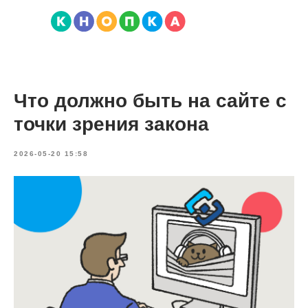
Что должно быть на сайте с
точки зрения закона
2026-05-20 15:58