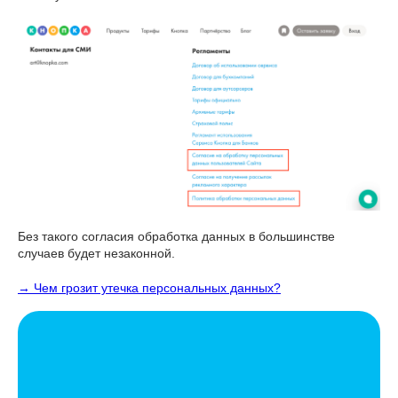
Без такого согласия обработка данных в большинстве
случаев будет незаконной.
→ Чем грозит утечка персональных данных?