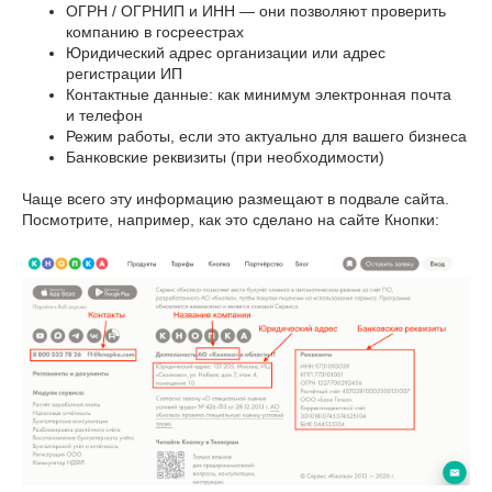
ОГРН / ОГРНИП и ИНН — они позволяют проверить
компанию в госреестрах
Юридический адрес организации или адрес
регистрации ИП
Контактные данные: как минимум электронная почта
и телефон
Режим работы, если это актуально для вашего бизнеса
Банковские реквизиты (при необходимости)
Чаще всего эту информацию размещают в подвале сайта.
Посмотрите, например, как это сделано на сайте Кнопки: