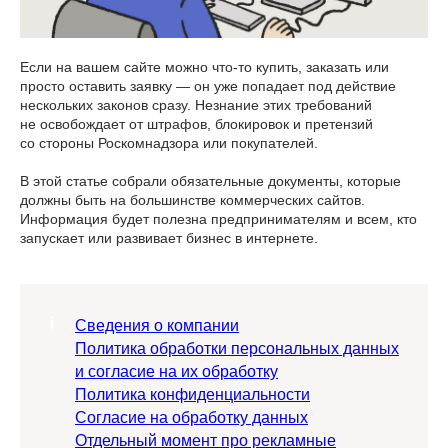
Если на вашем сайте можно что-то купить, заказать или
просто оставить заявку — он уже попадает под действие
нескольких законов сразу. Незнание этих требований
не освобождает от штрафов, блокировок и претензий
со стороны Роскомнадзора или покупателей.
В этой статье собрали обязательные документы, которые
должны быть на большинстве коммерческих сайтов.
Информация будет полезна предпринимателям и всем, кто
запускает или развивает бизнес в интернете.
Сведения о компании
Политика обработки персональных данных
и согласие на их обработку
Политика конфиденциальности
Согласие на обработку данных
Отдельный момент про рекламные