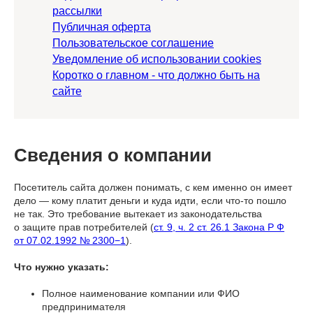
рассылки
Публичная оферта
Пользовательское соглашение
Уведомление об использовании cookies
Коротко о главном - что должно быть на
сайте
Сведения о компании
Посетитель сайта должен понимать, с кем именно он имеет
дело — кому платит деньги и куда идти, если что-то пошло
не так. Это требование вытекает из законодательства
о защите прав потребителей (
ст. 9, ч. 2 ст. 26.1 Закона Р Ф
от 07.02.1992 № 2300−1
).
Что нужно указать:
Полное наименование компании или ФИО
предпринимателя