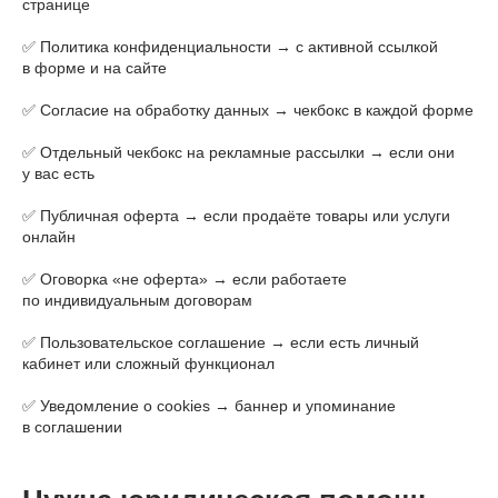
странице
✅ Политика конфиденциальности → с активной ссылкой
в форме и на сайте
✅ Согласие на обработку данных → чекбокс в каждой форме
✅ Отдельный чекбокс на рекламные рассылки → если они
у вас есть
✅ Публичная оферта → если продаёте товары или услуги
онлайн
✅ Оговорка «не оферта» → если работаете
по индивидуальным договорам
✅ Пользовательское соглашение → если есть личный
кабинет или сложный функционал
✅ Уведомление о cookies → баннер и упоминание
в соглашении