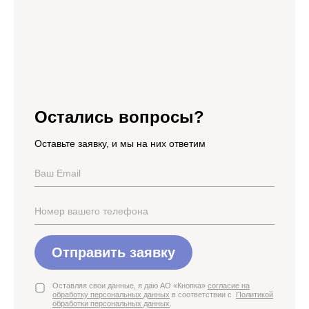
Остались вопросы?
Оставьте заявку, и мы на них ответим
Отправить заявку
Оставляя свои данные, я даю АО «Кнопка»
согласие на
обработку персональных данных
в соответствии с
Политикой
обработки персональных данных
.