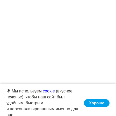
🍪 Мы используем
cookie
(вкусное
печенье), чтобы наш сайт был
удобным, быстрым
Хорошо
и персонализированным именно для
вас.