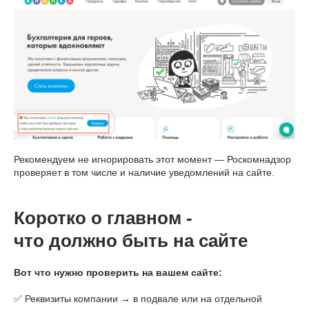
Рекомендуем не игнорировать этот момент — Роскомнадзор
проверяет в том числе и наличие уведомлений на сайте.
Коротко о главном -
что должно быть на сайте
Вот что нужно проверить на вашем сайте:
✅ Реквизиты компании → в подвале или на отдельной