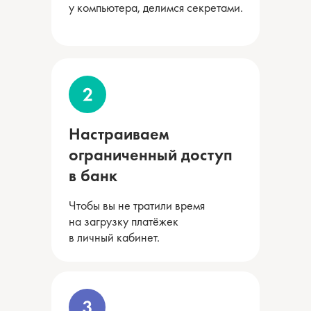
у компьютера, делимся секретами.
Настраиваем
ограниченный доступ
в банк
Чтобы вы не тратили время
на загрузку платёжек
в личный кабинет.