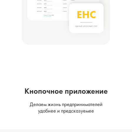
Кнопочное приложение
Делаем жизнь предпринимателей
удобнее и предсказуемее