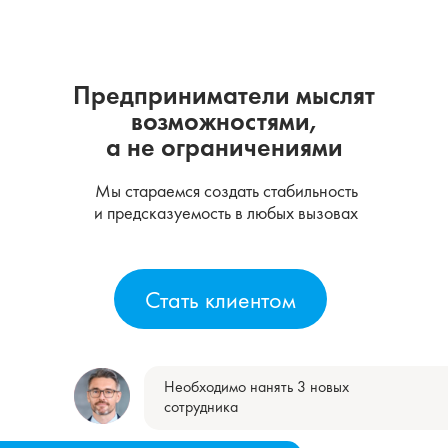
Предприниматели мыслят
возможностями,
а не ограничениями
Мы стараемся создать стабильность
и предсказуемость в любых вызовах
Стать клиентом
Необходимо нанять 3 новых
сотрудника