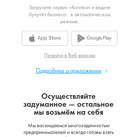
Загрузите сервис «Кнопка» и ведите
бухучёт бизнеса в автоматическом
режиме.
Перейти в Веб-версию
Подробнее о приложении
Осуществляйте
задуманное — остальное
мы возьмём на себя
Мы восхищаемся многозадачностью
предпринимателей и всегда готовы взять