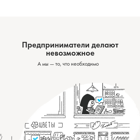
Предприниматели делают
невозможное
А мы — то, что необходимо