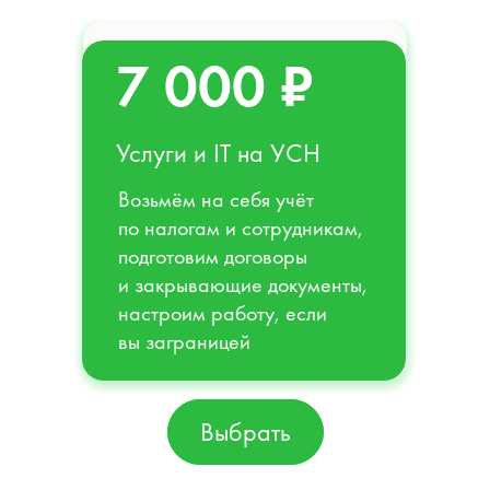
7 000 ₽
Услуги и IT на УСН
Возьмём на себя учёт
по налогам и сотрудникам,
подготовим договоры
и закрывающие документы,
настроим работу, если
вы заграницей
Выбрать
Выбрать