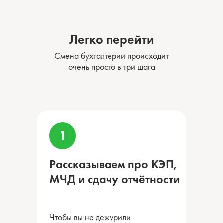
Легко перейти
Смена бухгалтерии происходит
очень просто в три шага
Рассказываем про КЭП,
МЧД и сдачу отчётности
Чтобы вы не дежурили