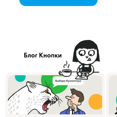
Блог Кнопки