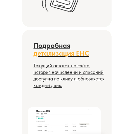
Подробная
детализация ЕНС
Текущий остаток на счёте,
история начислений и списаний
доступна по клику и обновляется
каждый день.