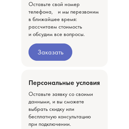
Оставьте свой номер
телефона, и мы перезвоним
в ближайшее время:
рассчитаем стоимость
и обсудим все вопросы.
Заказать
Заказать
Персональные условия
Оставьте заявку со своими
данными, и вы сможете
выбрать скидку или
бесплатную консультацию
при подключении.