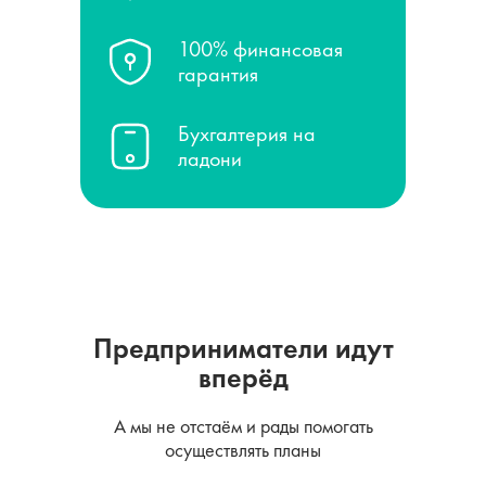
100% финансовая
гарантия
Бухгалтерия на
ладони
Предприниматели идут
вперёд
А мы не отстаём и рады помогать
осуществлять планы