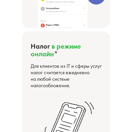
Налог
в режиме
онлайн
*
Для клиентов из IT и сферы услуг
налог считается ежедневно
на любой системе
налогообложения.