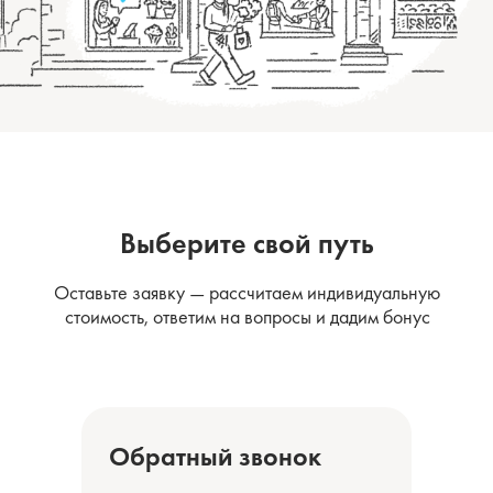
Выберите свой путь
Оставьте заявку — рассчитаем индивидуальную
стоимость, ответим на вопросы и дадим бонус
Обратный звонок