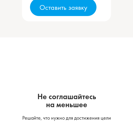
Оставить заявку
Не соглашайтесь
на меньшее
Решайте, что нужно для достижения цели