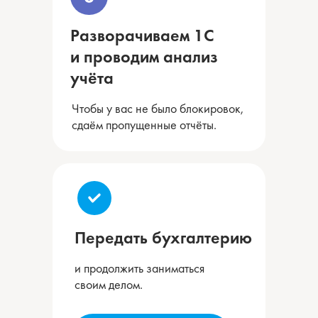
Разворачиваем 1С
и проводим анализ
учёта
Чтобы у вас не было блокировок,
сдаём пропущенные отчёты.
Передать бухгалтерию
и продолжить заниматься
своим делом.