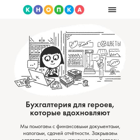
Бухгалтерия для героев,
которые вдохновляют
Мы помогаем с финансовыми документами,
налогами, сдачей отчётности. Закрываем
зарплатные задачи, юридические вопросы