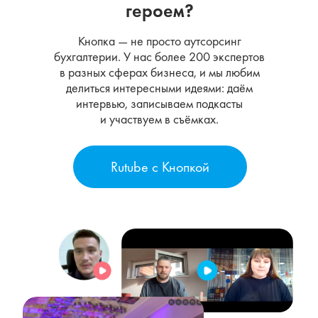
героем?
Кнопка — не просто аутсорсинг
бухгалтерии. У нас более 200 экспертов
в разных сферах бизнеса, и мы любим
делиться интересными идеями: даём
интервью, записываем подкасты
и участвуем в съёмках.
Rutube с Кнопкой